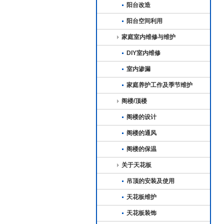
阳台改造
阳台空间利用
家庭室内维修与维护
DIY室内维修
室内渗漏
家庭养护工作及季节维护
阁楼/顶楼
阁楼的设计
阁楼的通风
阁楼的保温
关于天花板
吊顶的安装及使用
天花板维护
天花板装饰