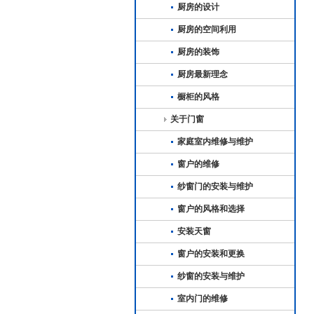
厨房的设计
厨房的空间利用
厨房的装饰
厨房最新理念
橱柜的风格
关于门窗
家庭室内维修与维护
窗户的维修
纱窗门的安装与维护
窗户的风格和选择
安装天窗
窗户的安装和更换
纱窗的安装与维护
室内门的维修