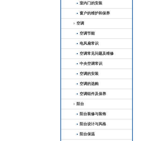
室内门的安装
窗户的维护和保养
空调
空调节能
电风扇常识
空调常见问题及维修
中央空调常识
空调的安装
空调的选购
空调组件及保养
阳台
阳台装修与装饰
阳台设计与风格
阳台保温