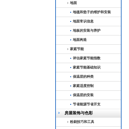
地面
地毯和垫子的维护和安装
地面常识信息
地板的安装与养护
地面构造
家庭节能
评估家庭节能指数
家庭节能基础知识
保温层的种类
家庭适度控制
保温层的安装
节省能源节省开支
房屋装饰与色彩
粉刷技巧和工具