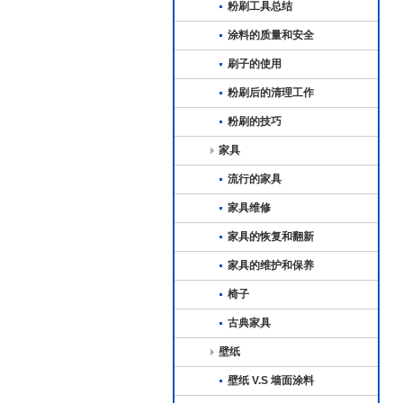
粉刷工具总结
涂料的质量和安全
刷子的使用
粉刷后的清理工作
粉刷的技巧
家具
流行的家具
家具维修
家具的恢复和翻新
家具的维护和保养
椅子
古典家具
壁纸
壁纸 V.S 墙面涂料