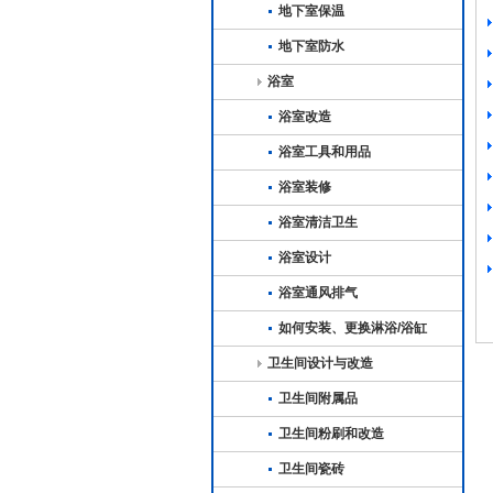
地下室保温
地下室防水
浴室
浴室改造
浴室工具和用品
浴室装修
浴室清洁卫生
浴室设计
浴室通风排气
如何安装、更换淋浴/浴缸
卫生间设计与改造
卫生间附属品
卫生间粉刷和改造
卫生间瓷砖