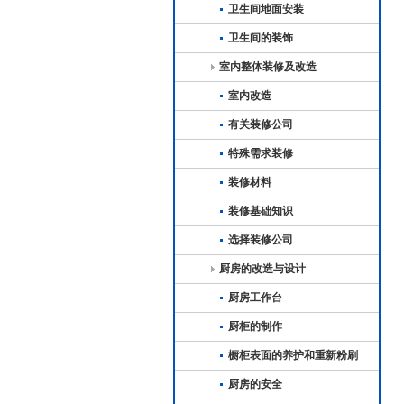
卫生间地面安装
卫生间的装饰
室内整体装修及改造
室内改造
有关装修公司
特殊需求装修
装修材料
装修基础知识
选择装修公司
厨房的改造与设计
厨房工作台
厨柜的制作
橱柜表面的养护和重新粉刷
厨房的安全